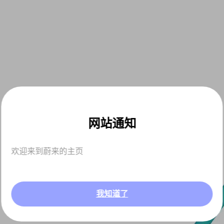
网站通知
欢迎来到蔚来的主页
我知道了