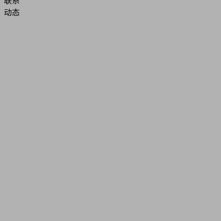
联系
动态