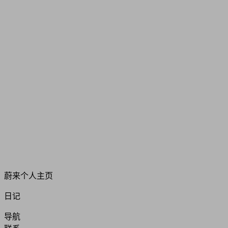
蔚来个人主页
日记
导航