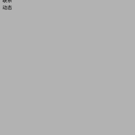
联系
动态