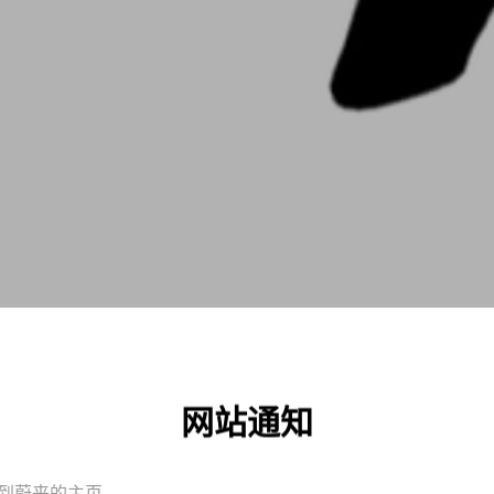
网站通知
到蔚来的主页