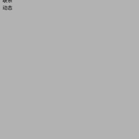
联系
动态