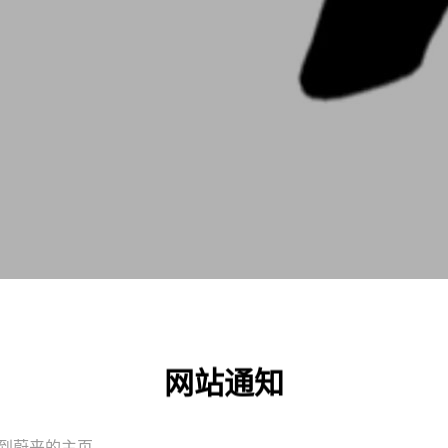
网站通知
到蔚来的主页