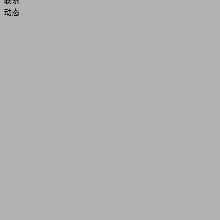
联系
动态