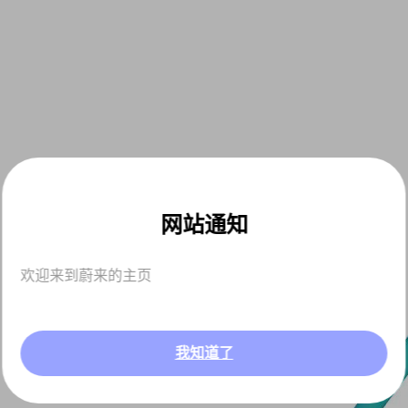
网站通知
欢迎来到蔚来的主页
我知道了