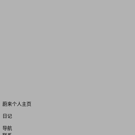
蔚来个人主页
日记
导航