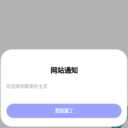
网站通知
欢迎来到蔚来的主页
我知道了