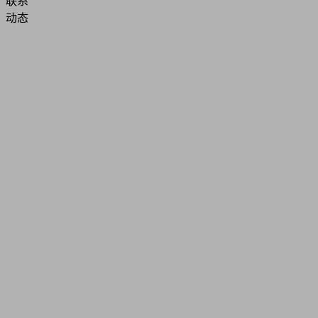
联系
动态