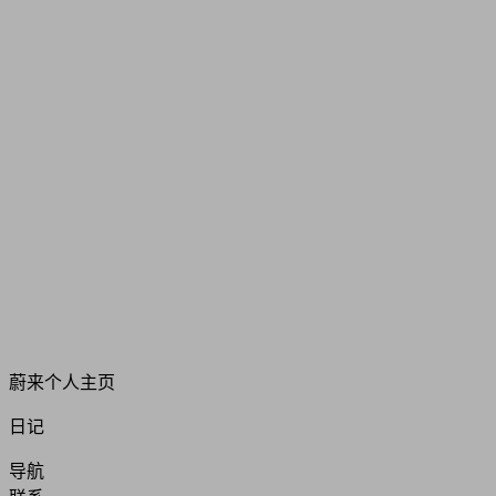
蔚来个人主页
日记
导航