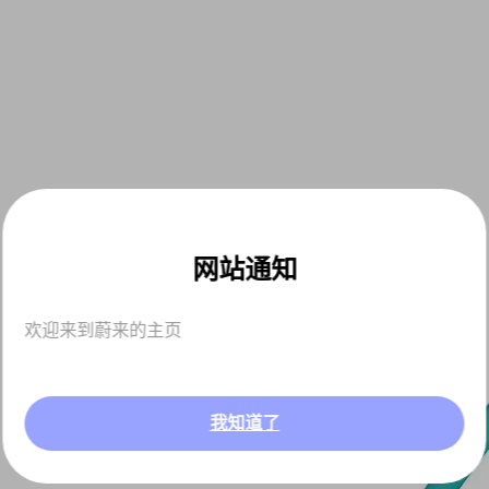
网站通知
欢迎来到蔚来的主页
我知道了