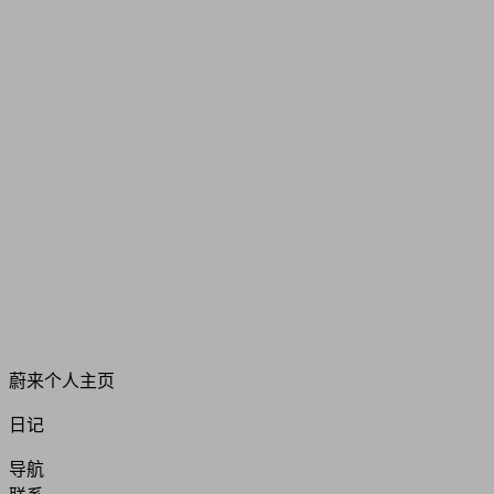
蔚来个人主页
日记
导航