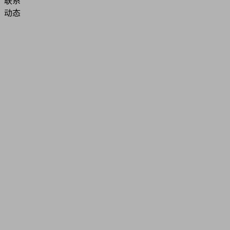
联系
动态