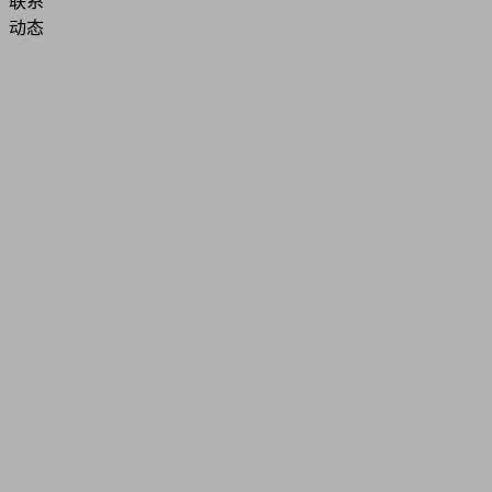
联系
动态