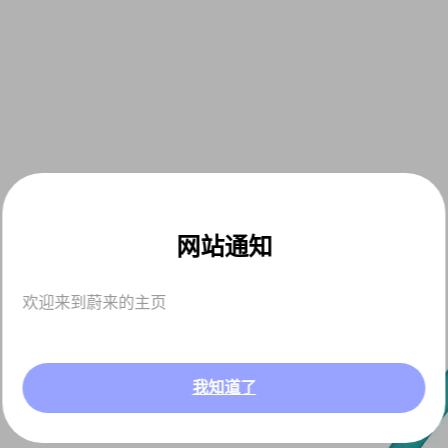
网站通知
欢迎来到蔚来的主页
我知道了