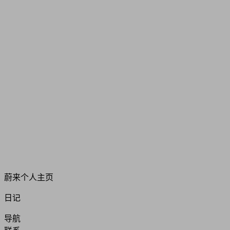
蔚来个人主页
日记
导航