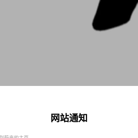
网站通知
到蔚来的主页