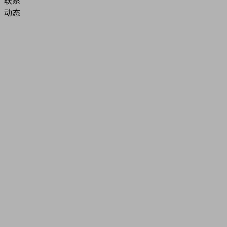
联系
动态