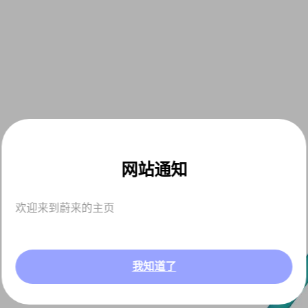
网站通知
欢迎来到蔚来的主页
我知道了