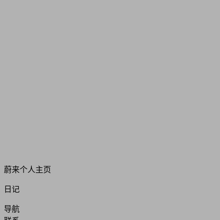
蔚来个人主页
日记
导航