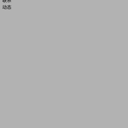
联系
动态