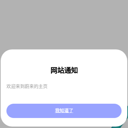
网站通知
欢迎来到蔚来的主页
我知道了