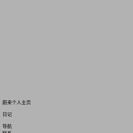
蔚来个人主页
日记
导航