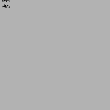
联系
动态